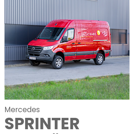
Mercedes
SPRINTER