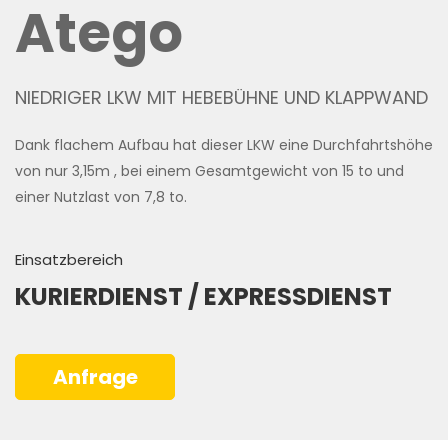
Atego
NIEDRIGER LKW MIT HEBEBÜHNE UND KLAPPWAND
Dank flachem Aufbau hat dieser LKW eine Durchfahrtshöhe
von nur 3,15m , bei einem Gesamtgewicht von 15 to und
einer Nutzlast von 7,8 to.
Einsatzbereich
KURIERDIENST / EXPRESSDIENST
Anfrage