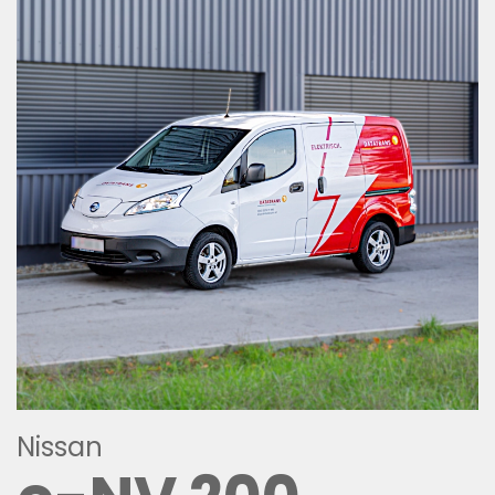
Nissan