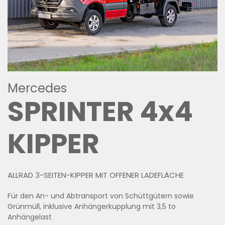
Mercedes
SPRINTER 4x4
KIPPER
ALLRAD 3-SEITEN-KIPPER MIT OFFENER LADEFLÄCHE
Für den An- und Abtransport von Schüttgütern sowie
Grünmüll, inklusive Anhängerkupplung mit 3,5 to
Anhängelast