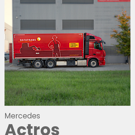
Mercedes
Actros