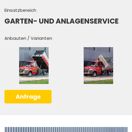
Einsatzbereich
GARTEN- UND ANLAGENSERVICE
Anbauten / Varianten
Anfrage