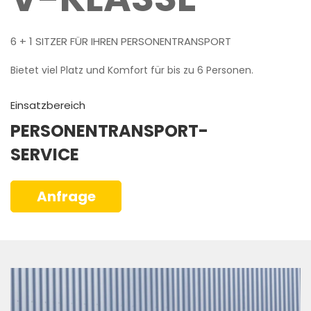
6 + 1 SITZER FÜR IHREN PERSONENTRANSPORT
Bietet viel Platz und Komfort für bis zu 6 Personen.
Einsatzbereich
PERSONENTRANSPORT-
SERVICE
Anfrage