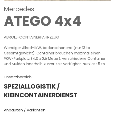
Mercedes
ATEGO 4x4
ABROLL-CONTAINERFAHRZEUG
Wendiger Allrad-LKW, bodenschonend (nur 13 to
Gesamtgewicht), Container brauchen maximal einen
PKW-Parkplatz (4,0 x 2,5 Meter), verschiedene Container
und Mulden innerhalb kurzer Zeit verfügbar, Nutzlast 5 to
Einsatzbereich
SPEZIALLOGISTIK
/
KlEINCONTAINERDIENST
Anbauten / Varianten