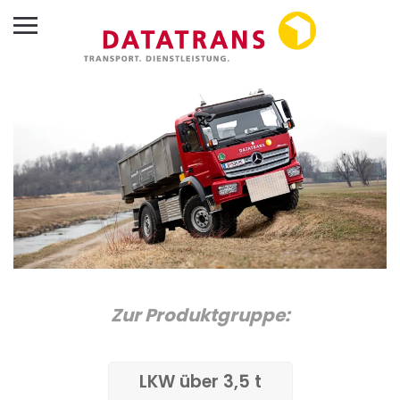
Skip to main content
Zur Produktgruppe:
LKW über 3,5 t