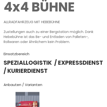
4x4 BÜHNE
ALLRADFAHRZEUG MIT HEBEBÜHNE
Zustellungen auch zu einer Bergstation möglich. Dank
Hebebühne ist das Be- und Entladen von Palleten-,
Rollwaren oder Ähnlichem kein Problem.
Einsatzbereich
SPEZIALLOGISTIK
/ EXPRESSDIENST
/ KURIERDIENST
Anbauten / Varianten