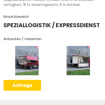
verfügbar), 18 to Gesamtgewicht, 8 to Nutzlast
Einsatzbereich
SPEZIALLOGISTIK
/ EXPRESSDIENST
Anbauten / Varianten
Anfrage