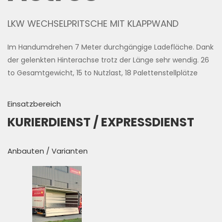
LKW WECHSELPRITSCHE MIT KLAPPWAND
Im Handumdrehen 7 Meter durchgängige Ladefläche. Dank
der gelenkten Hinterachse trotz der Länge sehr wendig. 26
to Gesamtgewicht, 15 to Nutzlast, 18 Palettenstellplätze
Einsatzbereich
KURIERDIENST / EXPRESSDIENST
Anbauten / Varianten