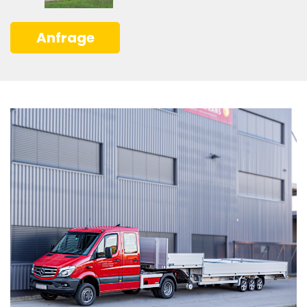
Anfrage