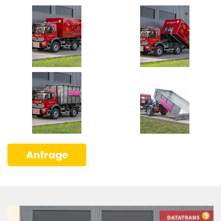
Anfrage