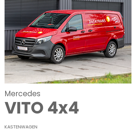
Mercedes
VITO 4x4
KASTENWAGEN