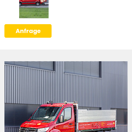
Anfrage