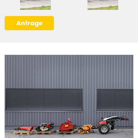
Anfrage