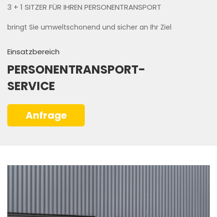
3 + 1 SITZER FÜR IHREN PERSONENTRANSPORT
bringt Sie umweltschonend und sicher an Ihr Ziel
Einsatzbereich
PERSONENTRANSPORT-
SERVICE
Anfrage