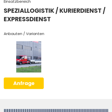
Einsatzbereich
SPEZIALLOGISTIK
/ KURIERDIENST /
EXPRESSDIENST
Anbauten / Varianten
Anfrage