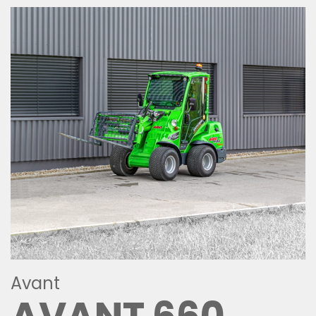
Avant