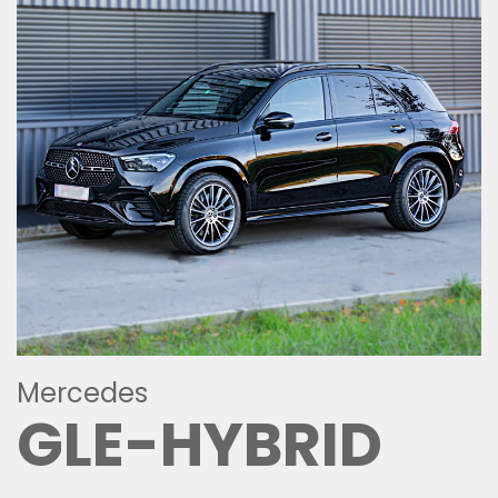
Mercedes
GLE-HYBRID