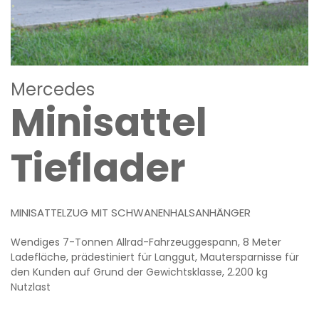
Mercedes
Minisattel
Tieflader
MINISATTELZUG MIT SCHWANENHALSANHÄNGER
Wendiges 7-Tonnen Allrad-Fahrzeuggespann, 8 Meter
Ladefläche, prädestiniert für Langgut, Mautersparnisse für
den Kunden auf Grund der Gewichtsklasse, 2.200 kg
Nutzlast