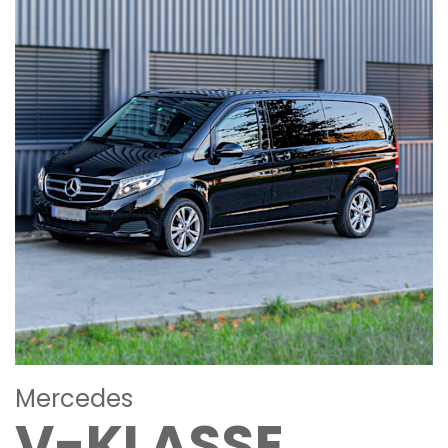
Mercedes
V-KLASSE