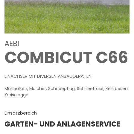
AEBI
COMBICUT C66
EINACHSER MIT DIVERSEN ANBAUGERÄTEN
Mähbalken, Mulcher, Schneepflug, Schneefräse, Kehrbesen,
Kreiselegge
Einsatzbereich
GARTEN- UND ANLAGENSERVICE