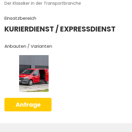
Der Klassiker in der Transportbranche
Einsatzbereich
KURIERDIENST / EXPRESSDIENST
Anbauten / Varianten
Anfrage