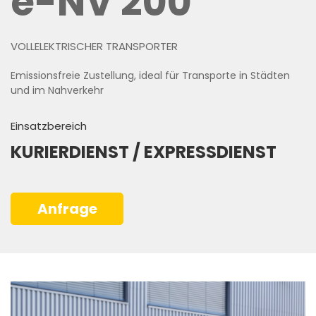
e-NV 200
VOLLELEKTRISCHER TRANSPORTER
Emissionsfreie Zustellung, ideal für Transporte in Städten
und im Nahverkehr
Einsatzbereich
KURIERDIENST / EXPRESSDIENST
Anfrage