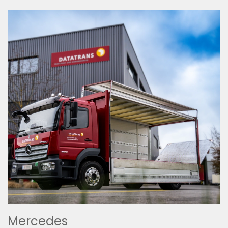
Mercedes