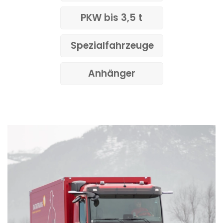
PKW bis 3,5 t
Spezialfahrzeuge
Anhänger